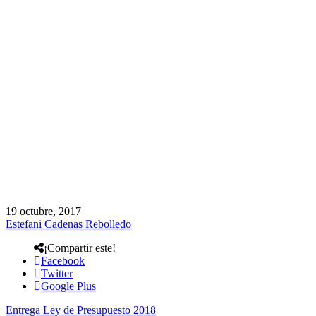
19 octubre, 2017
Estefani Cadenas Rebolledo
¡Compartir este!
Facebook
Twitter
Google Plus
Entrega Ley de Presupuesto 2018