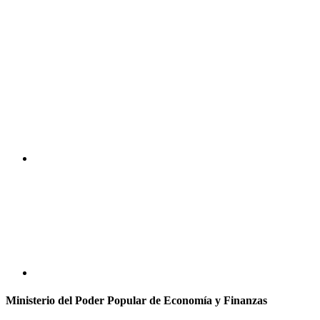
Ministerio del Poder Popular de Economía y Finanzas