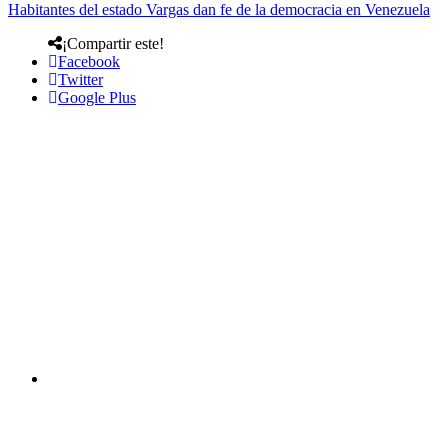
Habitantes del estado Vargas dan fe de la democracia en Venezuela
¡Compartir este!
Facebook
Twitter
Google Plus