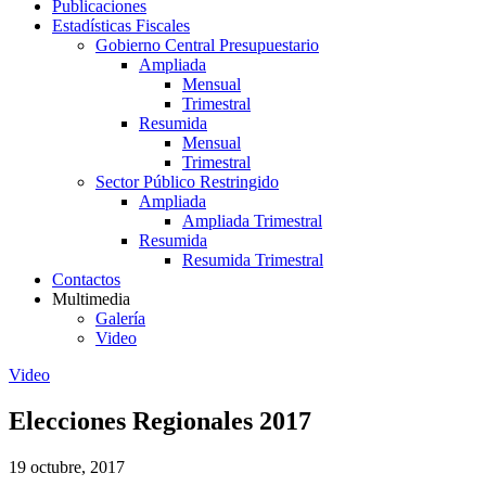
Publicaciones
Estadísticas Fiscales
Gobierno Central Presupuestario
Ampliada
Mensual
Trimestral
Resumida
Mensual
Trimestral
Sector Público Restringido
Ampliada
Ampliada Trimestral
Resumida
Resumida Trimestral
Contactos
Multimedia
Galería
Video
Video
Elecciones Regionales 2017
19 octubre, 2017