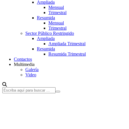
Ampliada
Mensual
Trimestral
Resumida
Mensual
Trimestral
Sector Público Restringido
Ampliada
Ampliada Trimestral
Resumida
Resumida Trimestral
Contactos
Multimedia
Galería
Video