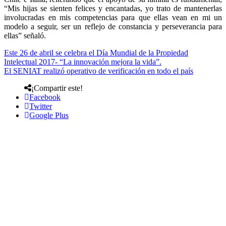
“Mis hijas se sienten felices y encantadas, yo trato de mantenerlas
involucradas en mis competencias para que ellas vean en mi un
modelo a seguir, ser un reflejo de constancia y perseverancia para
ellas” señaló.
Este 26 de abril se celebra el Día Mundial de la Propiedad
Intelectual 2017- “La innovación mejora la vida”.
El SENIAT realizó operativo de verificación en todo el país
¡Compartir este!
Facebook
Twitter
Google Plus