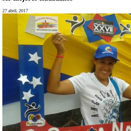
27 abril, 2017