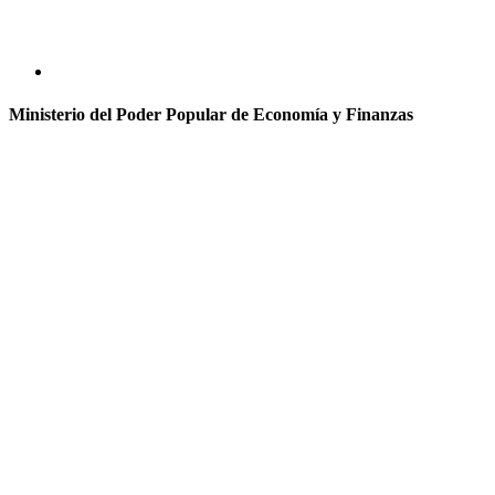
Ministerio del Poder Popular de Economía y Finanzas