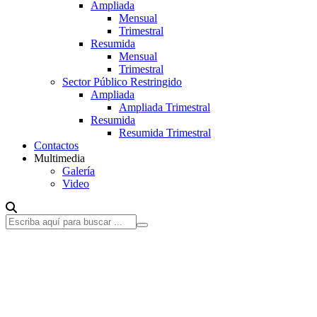
Ampliada
Mensual
Trimestral
Resumida
Mensual
Trimestral
Sector Público Restringido
Ampliada
Ampliada Trimestral
Resumida
Resumida Trimestral
Contactos
Multimedia
Galería
Video