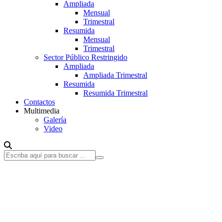
Ampliada
Mensual
Trimestral
Resumida
Mensual
Trimestral
Sector Público Restringido
Ampliada
Ampliada Trimestral
Resumida
Resumida Trimestral
Contactos
Multimedia
Galería
Video