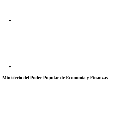
Ministerio del Poder Popular de Economía y Finanzas