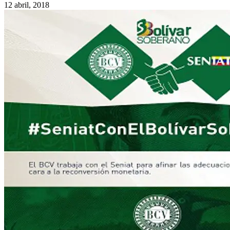
12 abril, 2018