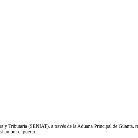
y Tributaria (SENIAT), a través de la Aduana Principal de Guanta, reci
sitan por el puerto.