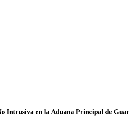
o Intrusiva en la Aduana Principal de Gua