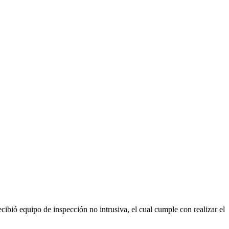
bió equipo de inspección no intrusiva, el cual cumple con realizar el