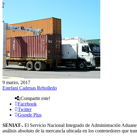
9 marzo, 2017
Estefani Cadenas Rebolledo
¡Compartir este!
Facebook
Twitter
Google Plus
SENIAT-.
El Servicio Nacional Integrado de Administración Aduanera 
análisis absoluto de la mercancía ubicada en los contenedores que tran