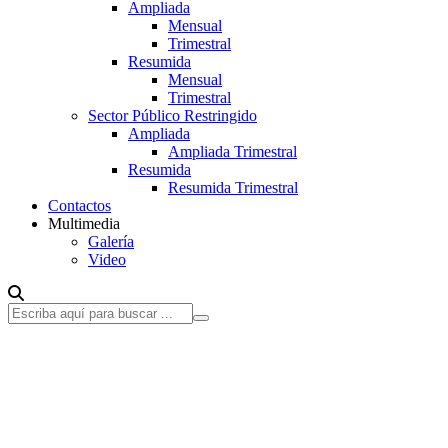
Ampliada
Mensual
Trimestral
Resumida
Mensual
Trimestral
Sector Público Restringido
Ampliada
Ampliada Trimestral
Resumida
Resumida Trimestral
Contactos
Multimedia
Galería
Video