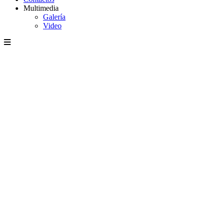
Multimedia
Galería
Video