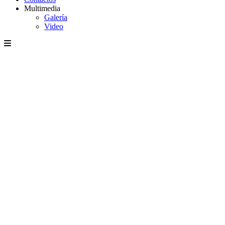
Multimedia
Galería
Video