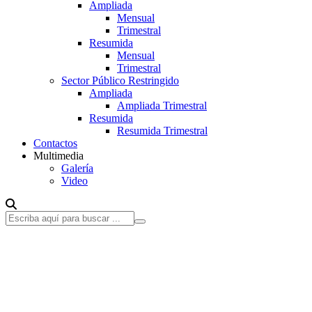
Ampliada
Mensual
Trimestral
Resumida
Mensual
Trimestral
Sector Público Restringido
Ampliada
Ampliada Trimestral
Resumida
Resumida Trimestral
Contactos
Multimedia
Galería
Video