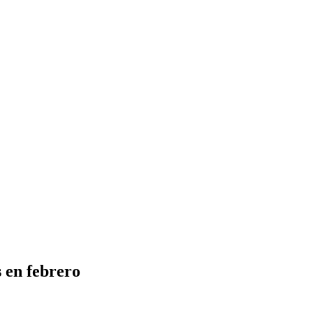
 en febrero