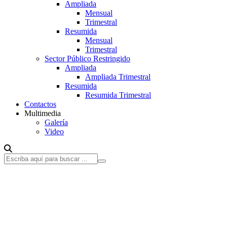
Ampliada
Mensual
Trimestral
Resumida
Mensual
Trimestral
Sector Público Restringido
Ampliada
Ampliada Trimestral
Resumida
Resumida Trimestral
Contactos
Multimedia
Galería
Video