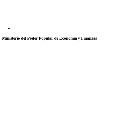
Ministerio del Poder Popular de Economía y Finanzas