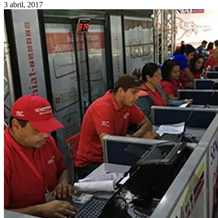
3 abril, 2017