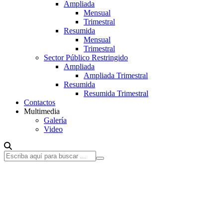
Ampliada
Mensual
Trimestral
Resumida
Mensual
Trimestral
Sector Público Restringido
Ampliada
Ampliada Trimestral
Resumida
Resumida Trimestral
Contactos
Multimedia
Galería
Video