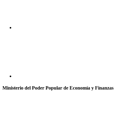
Ministerio del Poder Popular de Economía y Finanzas