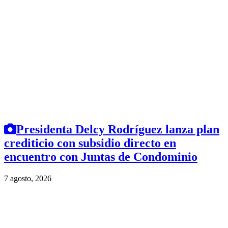
Presidenta Delcy Rodríguez lanza plan
crediticio con subsidio directo en
encuentro con Juntas de Condominio
7 agosto, 2026