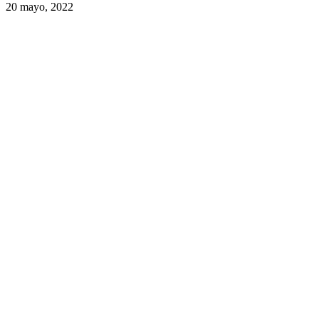
20 mayo, 2022