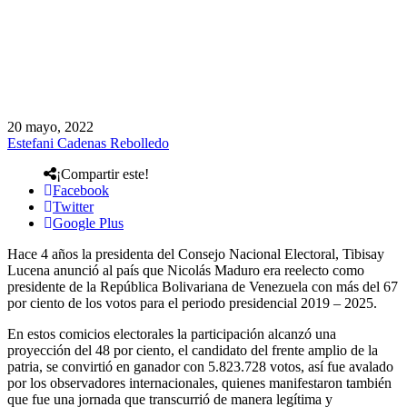
20 mayo, 2022
Estefani Cadenas Rebolledo
¡Compartir este!
Facebook
Twitter
Google Plus
Hace 4 años la presidenta del Consejo Nacional Electoral, Tibisay
Lucena anunció al país que Nicolás Maduro era reelecto como
presidente de la República Bolivariana de Venezuela con más del 67
por ciento de los votos para el periodo presidencial 2019 – 2025.
En estos comicios electorales la participación alcanzó una
proyección del 48 por ciento, el candidato del frente amplio de la
patria, se convirtió en ganador con 5.823.728 votos, así fue avalado
por los observadores internacionales, quienes manifestaron también
que fue una jornada que transcurrió de manera legítima y