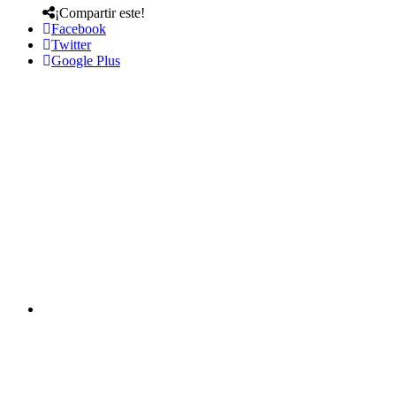
¡Compartir este!
Facebook
Twitter
Google Plus