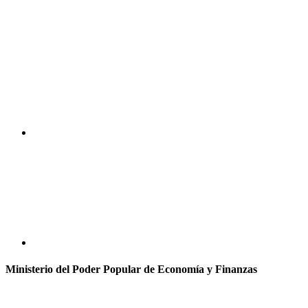
Ministerio del Poder Popular de Economía y Finanzas