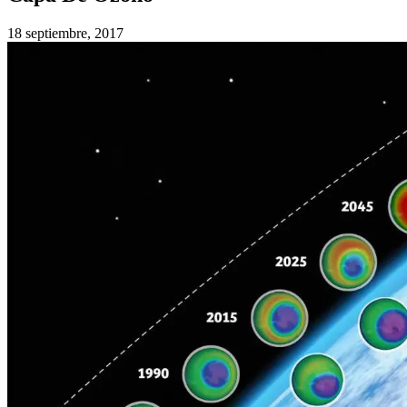
18 septiembre, 2017