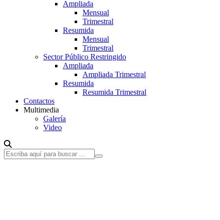
Ampliada
Mensual
Trimestral
Resumida
Mensual
Trimestral
Sector Público Restringido
Ampliada
Ampliada Trimestral
Resumida
Resumida Trimestral
Contactos
Multimedia
Galería
Video