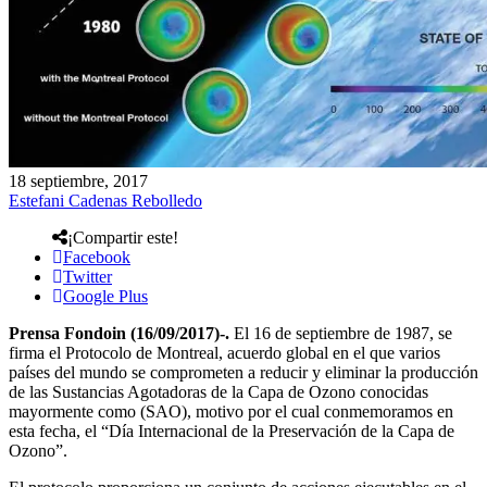
18 septiembre, 2017
Estefani Cadenas Rebolledo
¡Compartir este!
Facebook
Twitter
Google Plus
Prensa Fondoin (16/09/2017)-.
El 16 de septiembre de 1987, se
firma el Protocolo de Montreal, acuerdo global en el que varios
países del mundo se comprometen a reducir y eliminar la producción
de las Sustancias Agotadoras de la Capa de Ozono conocidas
mayormente como (SAO), motivo por el cual conmemoramos en
esta fecha, el “Día Internacional de la Preservación de la Capa de
Ozono”.