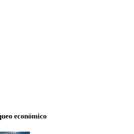
oqueo económico