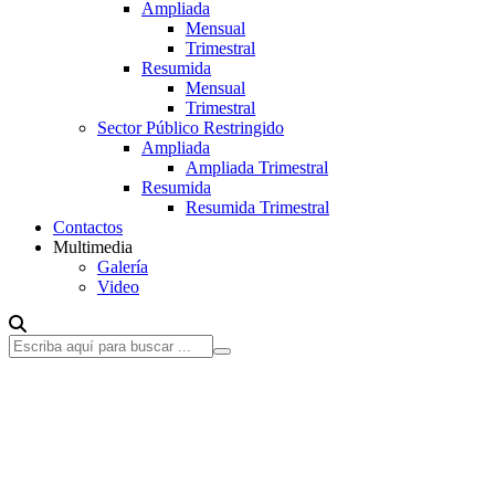
Ampliada
Mensual
Trimestral
Resumida
Mensual
Trimestral
Sector Público Restringido
Ampliada
Ampliada Trimestral
Resumida
Resumida Trimestral
Contactos
Multimedia
Galería
Video