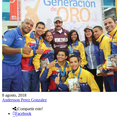
8 agosto, 2018
Andersson Perez Gonzalez
¡Compartir este!
Facebook