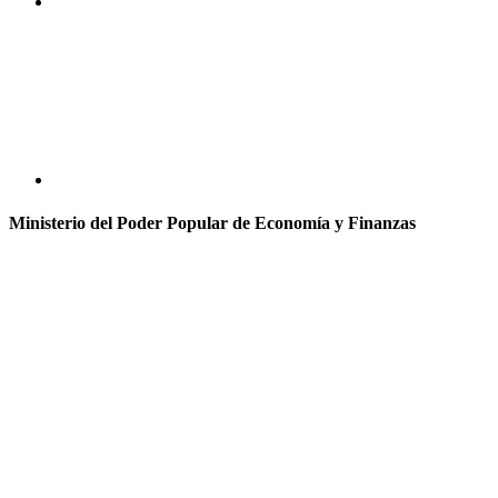
Ministerio del Poder Popular de Economía y Finanzas