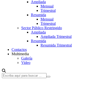
Ampliada
Mensual
Trimestral
Resumida
Mensual
Trimestral
Sector Público Restringido
Ampliada
Ampliada Trimestral
Resumida
Resumida Trimestral
Contactos
Multimedia
Galería
Video