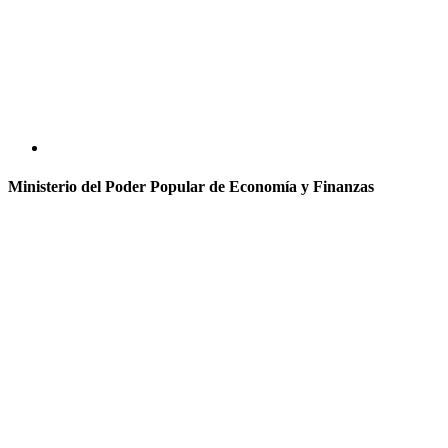
Ministerio del Poder Popular de Economía y Finanzas