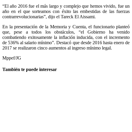
“El año 2016 fue el más largo y complejo que hemos vivido, fue un
año en el que sorteamos con éxito las embestidas de las fuerzas
contrarrevolucionarias”, dijo el Tareck El Aissami.
En la presentación de la Memoria y Cuenta, el funcionario planteó
que, pese a todos los obstáculos, “el Gobierno ha venido
combatiendo exitosamente la inflación inducida, con el incremento
de 536% al salario mínimo”. Destacó que desde 2016 hasta enero de
2017 se realizaron cinco aumentos al ingreso mínimo legal.
Mppef/JG
También te puede interesar