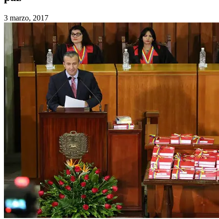
3 marzo, 2017