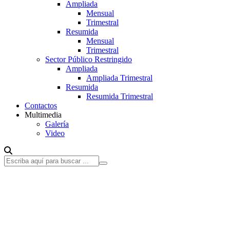
Ampliada
Mensual
Trimestral
Resumida
Mensual
Trimestral
Sector Público Restringido
Ampliada
Ampliada Trimestral
Resumida
Resumida Trimestral
Contactos
Multimedia
Galería
Video