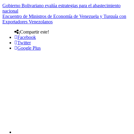
Gobierno Bolivariano evalúa estrategias para el abastecimiento
nacional
Encuentro de Ministros de Economía de Venezuela y Turquía con
Exportadores Venezolanos
¡Compartir este!
Facebook
Twitter
Google Plus