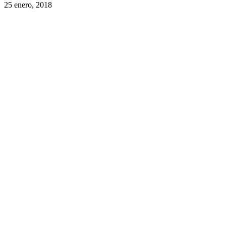
25 enero, 2018