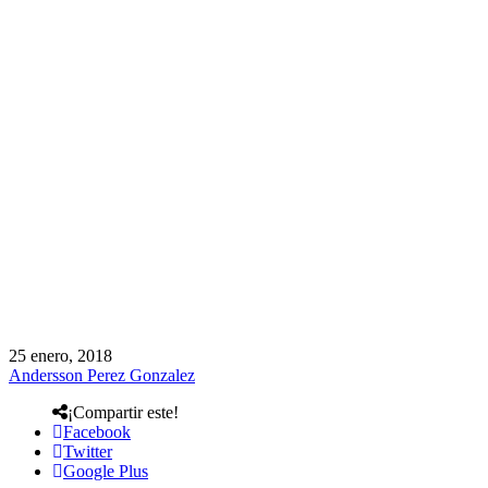
25 enero, 2018
Andersson Perez Gonzalez
¡Compartir este!
Facebook
Twitter
Google Plus