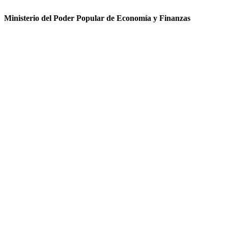
Ministerio del Poder Popular de Economía y Finanzas