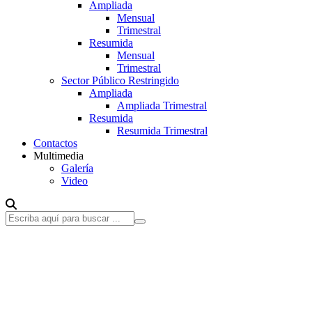
Ampliada
Mensual
Trimestral
Resumida
Mensual
Trimestral
Sector Público Restringido
Ampliada
Ampliada Trimestral
Resumida
Resumida Trimestral
Contactos
Multimedia
Galería
Video