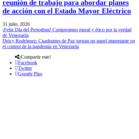
reunión de trabajo para abordar planes
de acción con el Estado Mayor Eléctrico
31 julio, 2026
¡Feliz Día del Periodista! Compromiso moral y ético por la verdad
de Venezuela
Delcy Rodríguez: Cuadrantes de Paz juegan un papel importante en
el control de la pandemia en Venezuela
¡Compartir este!
Facebook
Twitter
Google Plus