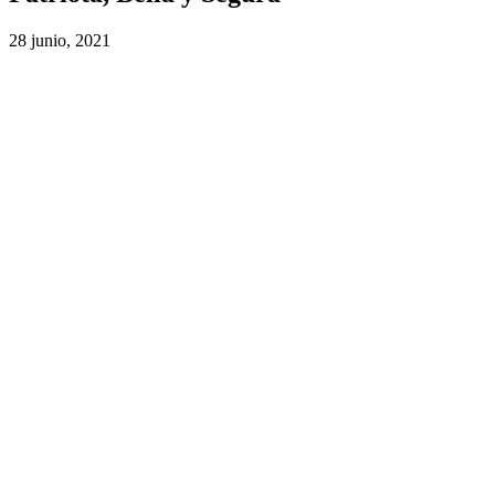
28 junio, 2021