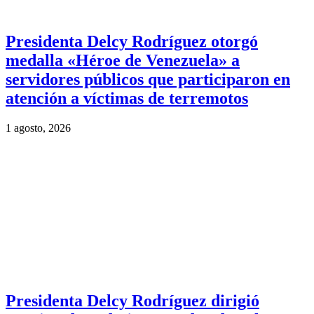
Presidenta Delcy Rodríguez otorgó
medalla «Héroe de Venezuela» a
servidores públicos que participaron en
atención a víctimas de terremotos
1 agosto, 2026
Presidenta Delcy Rodríguez dirigió