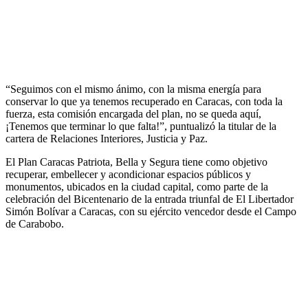
“Seguimos con el mismo ánimo, con la misma energía para
conservar lo que ya tenemos recuperado en Caracas, con toda la
fuerza, esta comisión encargada del plan, no se queda aquí,
¡Tenemos que terminar lo que falta!”, puntualizó la titular de la
cartera de Relaciones Interiores, Justicia y Paz.
El Plan Caracas Patriota, Bella y Segura tiene como objetivo
recuperar, embellecer y acondicionar espacios públicos y
monumentos, ubicados en la ciudad capital, como parte de la
celebración del Bicentenario de la entrada triunfal de El Libertador
Simón Bolívar a Caracas, con su ejército vencedor desde el Campo
de Carabobo.