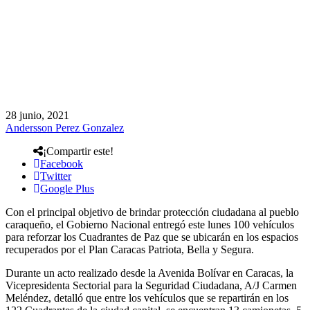
28 junio, 2021
Andersson Perez Gonzalez
¡Compartir este!
Facebook
Twitter
Google Plus
Con el principal objetivo de brindar protección ciudadana al pueblo
caraqueño, el Gobierno Nacional entregó este lunes 100 vehículos
para reforzar los Cuadrantes de Paz que se ubicarán en los espacios
recuperados por el Plan Caracas Patriota, Bella y Segura.
Durante un acto realizado desde la Avenida Bolívar en Caracas, la
Vicepresidenta Sectorial para la Seguridad Ciudadana, A/J Carmen
Meléndez, detalló que entre los vehículos que se repartirán en los