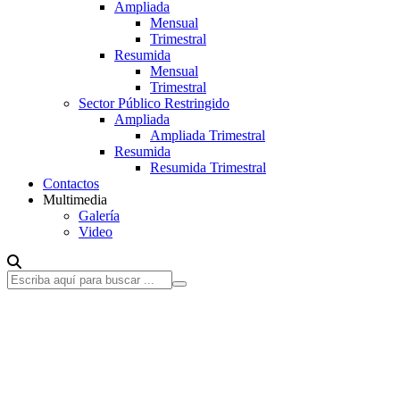
Ampliada
Mensual
Trimestral
Resumida
Mensual
Trimestral
Sector Público Restringido
Ampliada
Ampliada Trimestral
Resumida
Resumida Trimestral
Contactos
Multimedia
Galería
Video