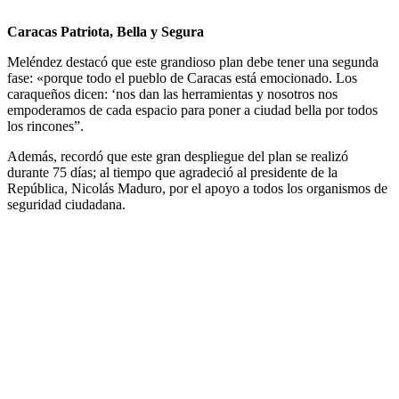
Caracas Patriota, Bella y Segura
Meléndez destacó que este grandioso plan debe tener una segunda
fase: «porque todo el pueblo de Caracas está emocionado. Los
caraqueños dicen: ‘nos dan las herramientas y nosotros nos
empoderamos de cada espacio para poner a ciudad bella por todos
los rincones”.
Además, recordó que este gran despliegue del plan se realizó
durante 75 días; al tiempo que agradeció al presidente de la
República, Nicolás Maduro, por el apoyo a todos los organismos de
seguridad ciudadana.