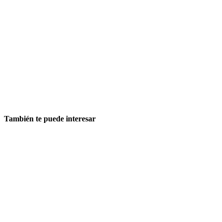
También te puede interesar