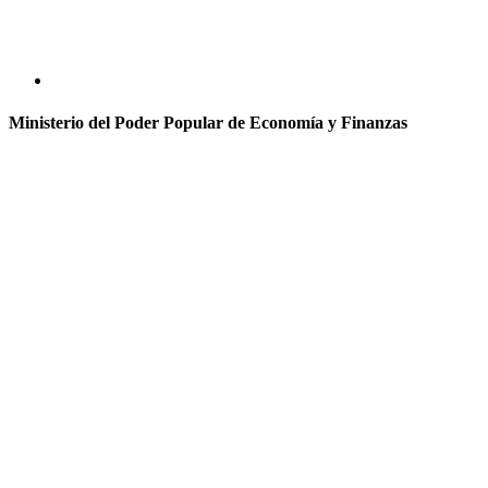
Ministerio del Poder Popular de Economía y Finanzas