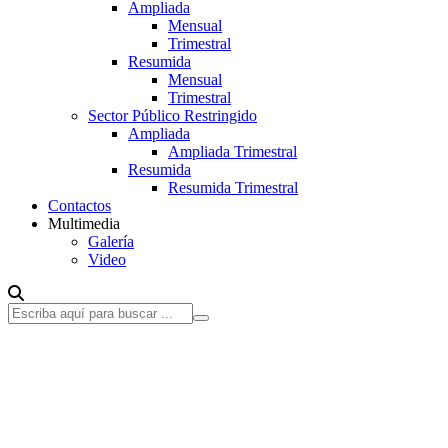
Ampliada
Mensual
Trimestral
Resumida
Mensual
Trimestral
Sector Público Restringido
Ampliada
Ampliada Trimestral
Resumida
Resumida Trimestral
Contactos
Multimedia
Galería
Video