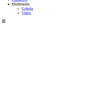
Multimedia
Galería
Video