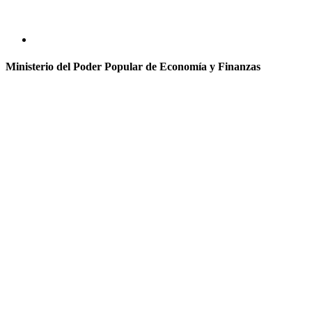
Ministerio del Poder Popular de Economía y Finanzas