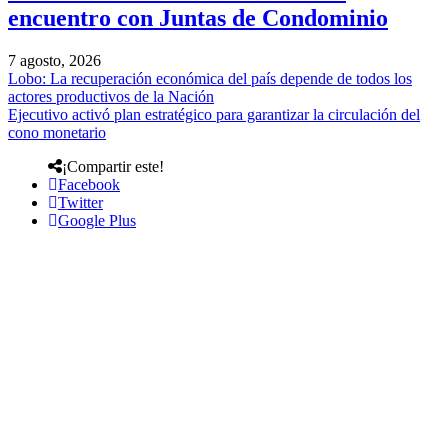
encuentro con Juntas de Condominio
7 agosto, 2026
Lobo: La recuperación económica del país depende de todos los
actores productivos de la Nación
Ejecutivo activó plan estratégico para garantizar la circulación del
cono monetario
¡Compartir este!
Facebook
Twitter
Google Plus