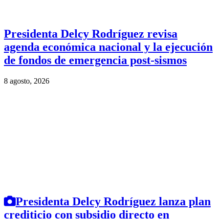
Presidenta Delcy Rodríguez revisa
agenda económica nacional y la ejecución
de fondos de emergencia post-sismos
8 agosto, 2026
Presidenta Delcy Rodríguez lanza plan
crediticio con subsidio directo en