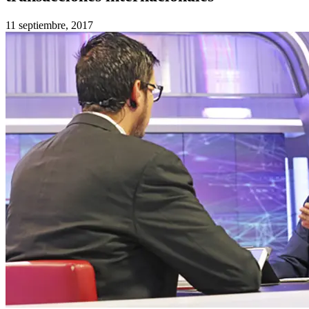
11 septiembre, 2017