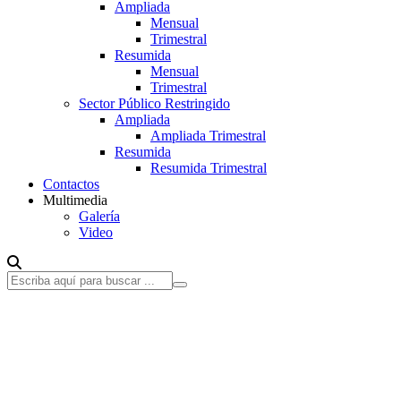
Ampliada
Mensual
Trimestral
Resumida
Mensual
Trimestral
Sector Público Restringido
Ampliada
Ampliada Trimestral
Resumida
Resumida Trimestral
Contactos
Multimedia
Galería
Video