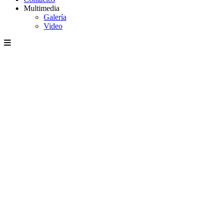
Multimedia
Galería
Video