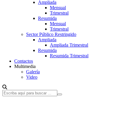
Ampliada
Mensual
Trimestral
Resumida
Mensual
Trimestral
Sector Público Restringido
Ampliada
Ampliada Trimestral
Resumida
Resumida Trimestral
Contactos
Multimedia
Galería
Video