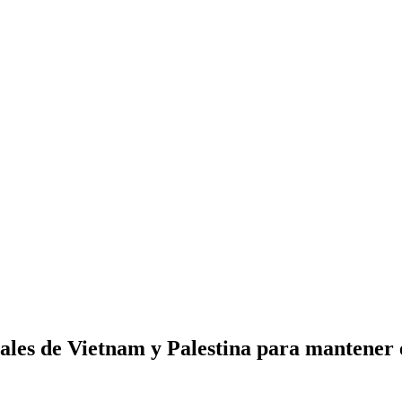
ales de Vietnam y Palestina para mantener