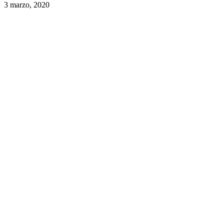
3 marzo, 2020