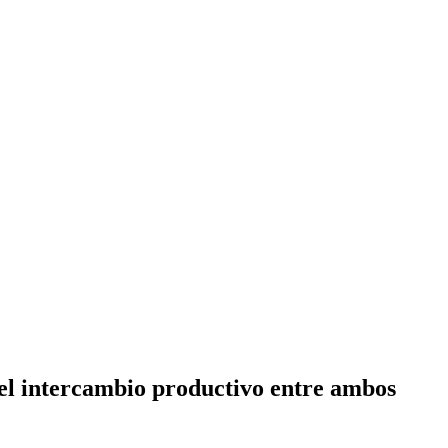
 el intercambio productivo entre ambos