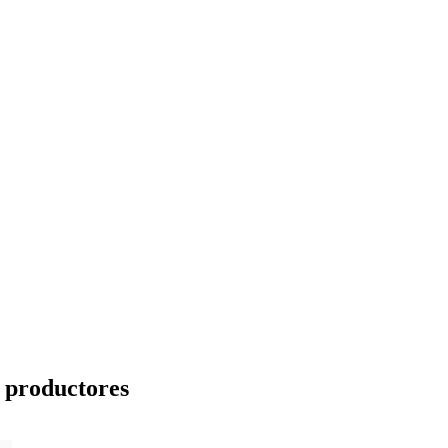
a productores