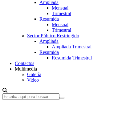
Ampliada
Mensual
Trimestral
Resumida
Mensual
Trimestral
Sector Público Restringido
Ampliada
Ampliada Trimestral
Resumida
Resumida Trimestral
Contactos
Multimedia
Galería
Video