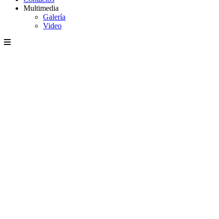
Multimedia
Galería
Video