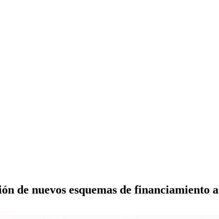
ción de nuevos esquemas de financiamiento 