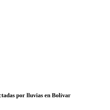
ctadas por lluvias en Bolívar