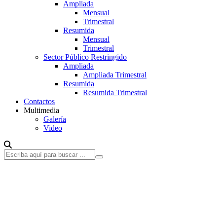
Ampliada
Mensual
Trimestral
Resumida
Mensual
Trimestral
Sector Público Restringido
Ampliada
Ampliada Trimestral
Resumida
Resumida Trimestral
Contactos
Multimedia
Galería
Video