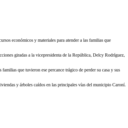
ecursos económicos y materiales para atender a las familias que
ciones giradas a la vicepresidenta de la República, Delcy Rodríguez,
 familias que tuvieron ese percance trágico de perder su casa y sus
iviendas y árboles caídos en las principales vías del municipio Caroní.