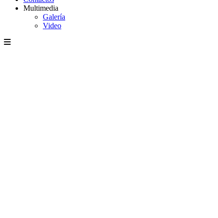
Multimedia
Galería
Video