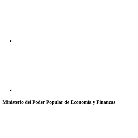
Ministerio del Poder Popular de Economía y Finanzas