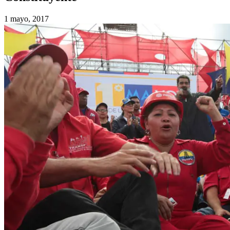
1 mayo, 2017