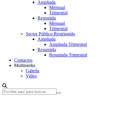
Ampliada
Mensual
Trimestral
Resumida
Mensual
Trimestral
Sector Público Restringido
Ampliada
Ampliada Trimestral
Resumida
Resumida Trimestral
Contactos
Multimedia
Galería
Video