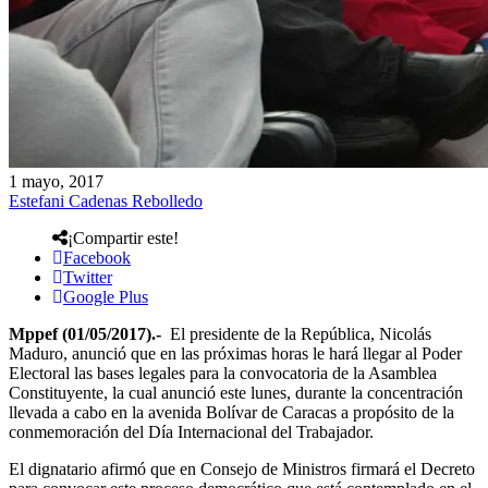
1 mayo, 2017
Estefani Cadenas Rebolledo
¡Compartir este!
Facebook
Twitter
Google Plus
Mppef (01/05/2017).-
El presidente de la República, Nicolás
Maduro, anunció que en las próximas horas le hará llegar al Poder
Electoral las bases legales para la convocatoria de la Asamblea
Constituyente, la cual anunció este lunes, durante la concentración
llevada a cabo en la avenida Bolívar de Caracas a propósito de la
conmemoración del Día Internacional del Trabajador.
El dignatario afirmó que en Consejo de Ministros firmará el Decreto