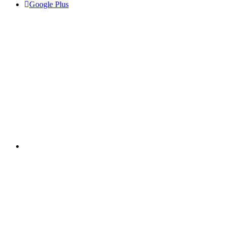
Google Plus