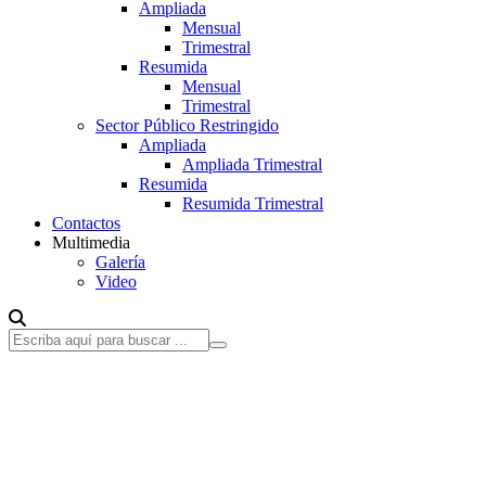
Ampliada
Mensual
Trimestral
Resumida
Mensual
Trimestral
Sector Público Restringido
Ampliada
Ampliada Trimestral
Resumida
Resumida Trimestral
Contactos
Multimedia
Galería
Video