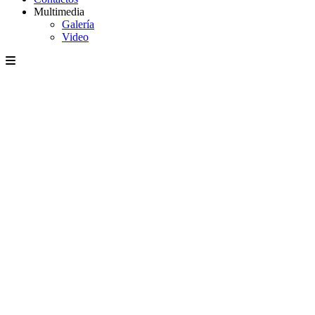
Multimedia
Galería
Video