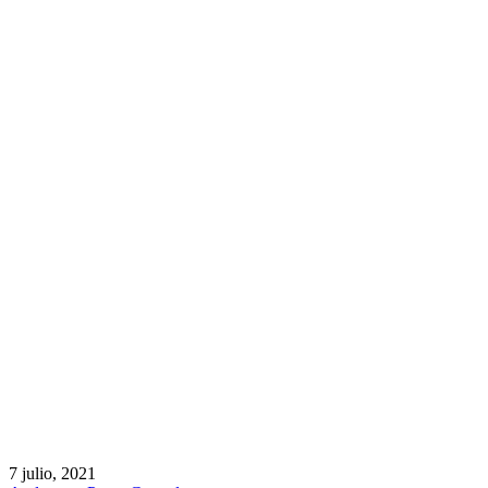
7 julio, 2021