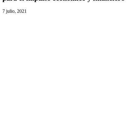
7 julio, 2021