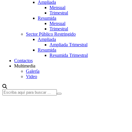
Ampliada
Mensual
Trimestral
Resumida
Mensual
Trimestral
Sector Público Restringido
Ampliada
Ampliada Trimestral
Resumida
Resumida Trimestral
Contactos
Multimedia
Galería
Video