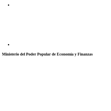
Ministerio del Poder Popular de Economía y Finanzas