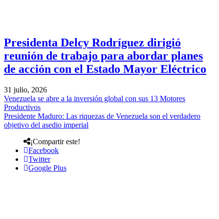
Presidenta Delcy Rodríguez dirigió
reunión de trabajo para abordar planes
de acción con el Estado Mayor Eléctrico
31 julio, 2026
Venezuela se abre a la inversión global con sus 13 Motores
Productivos
Presidente Maduro: Las riquezas de Venezuela son el verdadero
objetivo del asedio imperial
¡Compartir este!
Facebook
Twitter
Google Plus