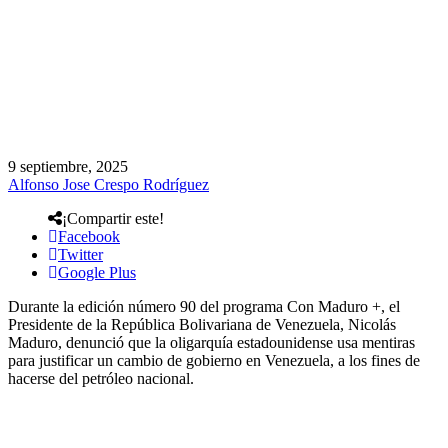
9 septiembre, 2025
Alfonso Jose Crespo Rodríguez
¡Compartir este!
Facebook
Twitter
Google Plus
Durante la edición número 90 del programa Con Maduro +, el
Presidente de la República Bolivariana de Venezuela, Nicolás
Maduro, denunció que la oligarquía estadounidense usa mentiras
para justificar un cambio de gobierno en Venezuela, a los fines de
hacerse del petróleo nacional.