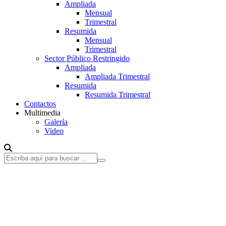
Ampliada
Mensual
Trimestral
Resumida
Mensual
Trimestral
Sector Público Restringido
Ampliada
Ampliada Trimestral
Resumida
Resumida Trimestral
Contactos
Multimedia
Galería
Video