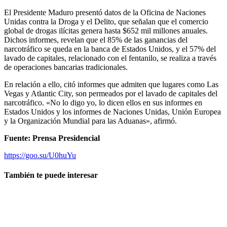
El Presidente Maduro presentó datos de la Oficina de Naciones
Unidas contra la Droga y el Delito, que señalan que el comercio
global de drogas ilícitas genera hasta $652 mil millones anuales.
Dichos informes, revelan que el 85% de las ganancias del
narcotráfico se queda en la banca de Estados Unidos, y el 57% del
lavado de capitales, relacionado con el fentanilo, se realiza a través
de operaciones bancarias tradicionales.
En relación a ello, citó informes que admiten que lugares como Las
Vegas y Atlantic City, son permeados por el lavado de capitales del
narcotráfico. «No lo digo yo, lo dicen ellos en sus informes en
Estados Unidos y los informes de Naciones Unidas, Unión Europea
y la Organización Mundial para las Aduanas», afirmó.
Fuente: Prensa Presidencial
https://goo.su/U0huYu
También te puede interesar