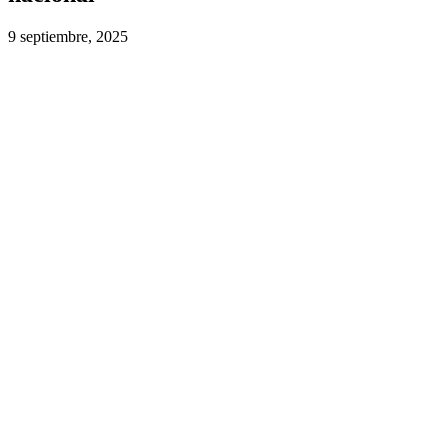
9 septiembre, 2025