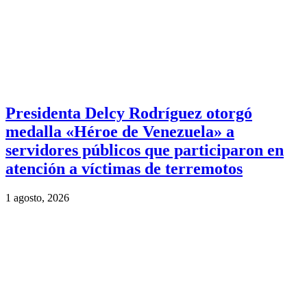
Presidenta Delcy Rodríguez otorgó
medalla «Héroe de Venezuela» a
servidores públicos que participaron en
atención a víctimas de terremotos
1 agosto, 2026