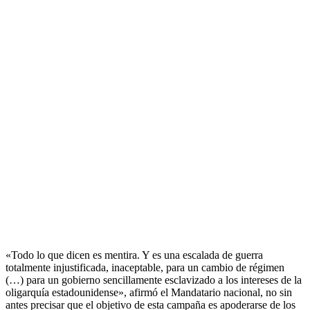
«Todo lo que dicen es mentira. Y es una escalada de guerra
totalmente injustificada, inaceptable, para un cambio de régimen
(…) para un gobierno sencillamente esclavizado a los intereses de la
oligarquía estadounidense», afirmó el Mandatario nacional, no sin
antes precisar que el objetivo de esta campaña es apoderarse de los