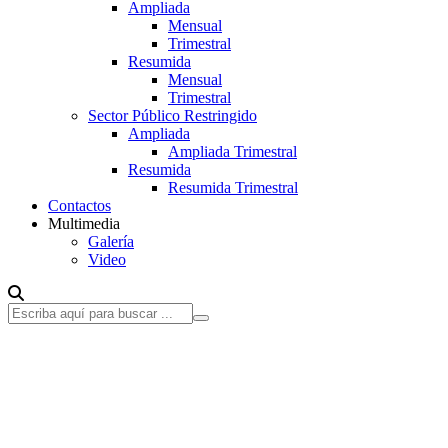
Ampliada
Mensual
Trimestral
Resumida
Mensual
Trimestral
Sector Público Restringido
Ampliada
Ampliada Trimestral
Resumida
Resumida Trimestral
Contactos
Multimedia
Galería
Video