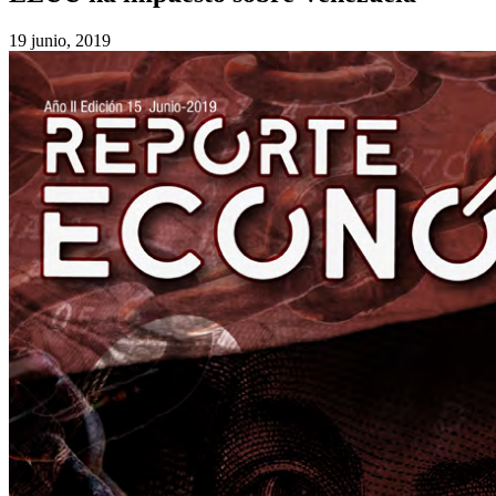
19 junio, 2019