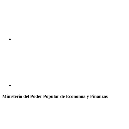
Ministerio del Poder Popular de Economía y Finanzas