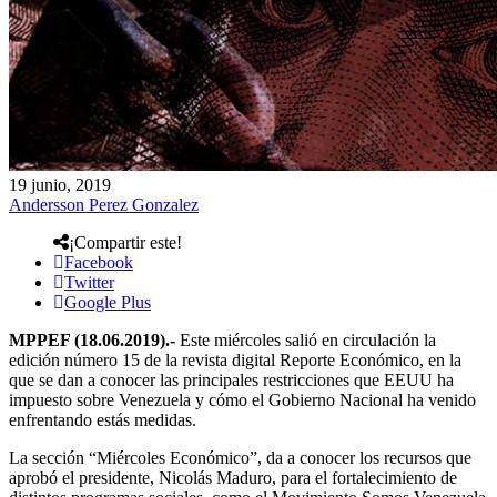
19 junio, 2019
Andersson Perez Gonzalez
¡Compartir este!
Facebook
Twitter
Google Plus
MPPEF (18.06.2019).-
Este miércoles salió en circulación la
edición número 15 de la revista digital Reporte Económico, en la
que se dan a conocer las principales restricciones que EEUU ha
impuesto sobre Venezuela y cómo el Gobierno Nacional ha venido
enfrentando estás medidas.
La sección “Miércoles Económico”, da a conocer los recursos que
aprobó el presidente, Nicolás Maduro, para el fortalecimiento de