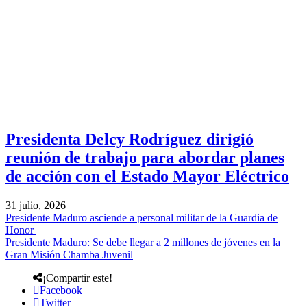
Presidenta Delcy Rodríguez dirigió
reunión de trabajo para abordar planes
de acción con el Estado Mayor Eléctrico
31 julio, 2026
Presidente Maduro asciende a personal militar de la Guardia de
Honor
Presidente Maduro: Se debe llegar a 2 millones de jóvenes en la
Gran Misión Chamba Juvenil
¡Compartir este!
Facebook
Twitter