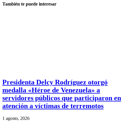
También te puede interesar
Presidenta Delcy Rodríguez otorgó
medalla «Héroe de Venezuela» a
servidores públicos que participaron en
atención a víctimas de terremotos
1 agosto, 2026