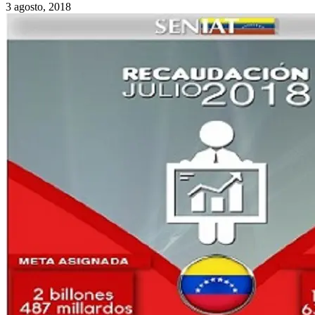
3 agosto, 2018