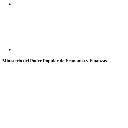
Ministerio del Poder Popular de Economía y Finanzas