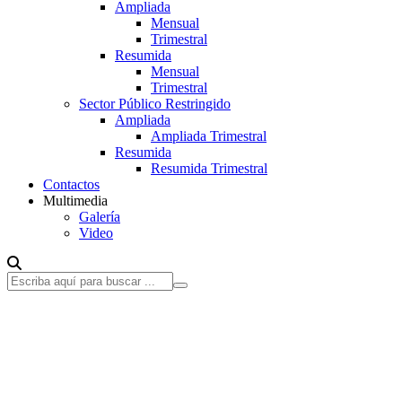
Ampliada
Mensual
Trimestral
Resumida
Mensual
Trimestral
Sector Público Restringido
Ampliada
Ampliada Trimestral
Resumida
Resumida Trimestral
Contactos
Multimedia
Galería
Video