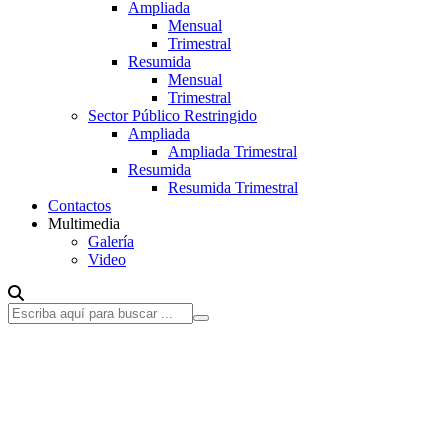
Ampliada
Mensual
Trimestral
Resumida
Mensual
Trimestral
Sector Público Restringido
Ampliada
Ampliada Trimestral
Resumida
Resumida Trimestral
Contactos
Multimedia
Galería
Video