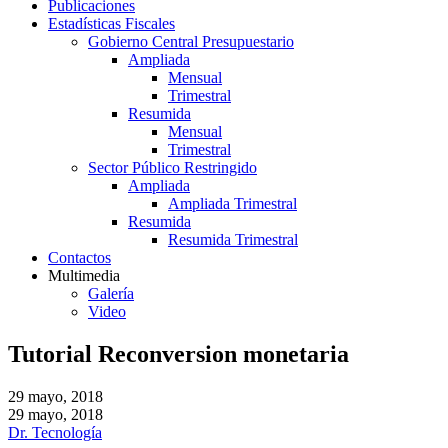
Publicaciones
Estadísticas Fiscales
Gobierno Central Presupuestario
Ampliada
Mensual
Trimestral
Resumida
Mensual
Trimestral
Sector Público Restringido
Ampliada
Ampliada Trimestral
Resumida
Resumida Trimestral
Contactos
Multimedia
Galería
Video
Tutorial Reconversion monetaria
29 mayo, 2018
29 mayo, 2018
Dr. Tecnología