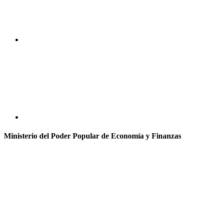
Ministerio del Poder Popular de Economía y Finanzas