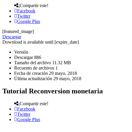
¡Compartir este!
Facebook
Twitter
Google Plus
[featured_image]
Descargar
Download is available until [expire_date]
Versión
Descargar
886
Tamaño del archivo
11.32 MB
Recuento de archivos
1
Fecha de creación
29 mayo, 2018
Última actualización
29 mayo, 2018
Tutorial Reconversion monetaria
¡Compartir este!
Facebook
Twitter
Google Plus