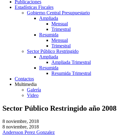
Publicaciones
Estadísticas Fiscales
Gobierno Central Presupuestario
Ampliada
Mensual
Trimestral
Resumida
Mensual
Trimestral
Sector Público Restringido
Ampliada
Ampliada Trimestral
Resumida
Resumida Trimestral
Contactos
Multimedia
Galería
Video
Sector Público Restringido año 2008
8 noviembre, 2018
8 noviembre, 2018
Andersson Perez Gonzalez