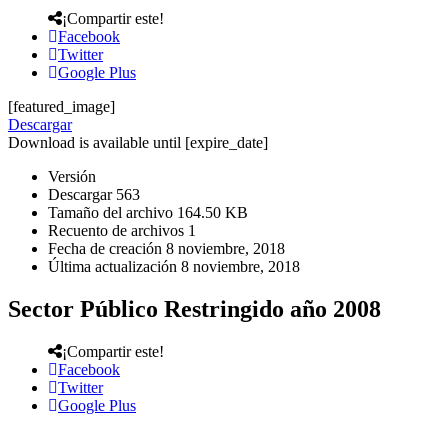
¡Compartir este!
Facebook
Twitter
Google Plus
[featured_image]
Descargar
Download is available until [expire_date]
Versión
Descargar
563
Tamaño del archivo
164.50 KB
Recuento de archivos
1
Fecha de creación
8 noviembre, 2018
Última actualización
8 noviembre, 2018
Sector Público Restringido año 2008
¡Compartir este!
Facebook
Twitter
Google Plus