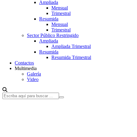
Ampliada
Mensual
Trimestral
Resumida
Mensual
Trimestral
Sector Público Restringido
Ampliada
Ampliada Trimestral
Resumida
Resumida Trimestral
Contactos
Multimedia
Galería
Video