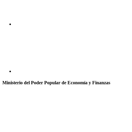
Ministerio del Poder Popular de Economía y Finanzas