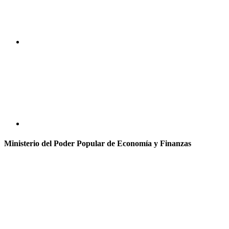
Ministerio del Poder Popular de Economía y Finanzas