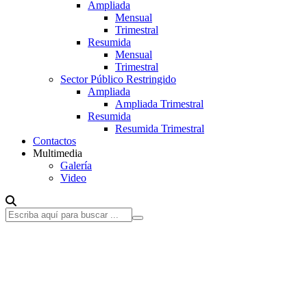
Ampliada
Mensual
Trimestral
Resumida
Mensual
Trimestral
Sector Público Restringido
Ampliada
Ampliada Trimestral
Resumida
Resumida Trimestral
Contactos
Multimedia
Galería
Video