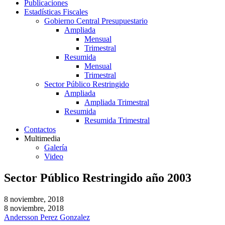
Publicaciones
Estadísticas Fiscales
Gobierno Central Presupuestario
Ampliada
Mensual
Trimestral
Resumida
Mensual
Trimestral
Sector Público Restringido
Ampliada
Ampliada Trimestral
Resumida
Resumida Trimestral
Contactos
Multimedia
Galería
Video
Sector Público Restringido año 2003
8 noviembre, 2018
8 noviembre, 2018
Andersson Perez Gonzalez