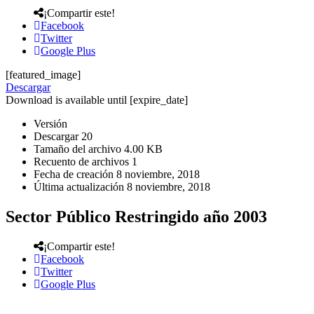
¡Compartir este!
Facebook
Twitter
Google Plus
[featured_image]
Descargar
Download is available until [expire_date]
Versión
Descargar
20
Tamaño del archivo
4.00 KB
Recuento de archivos
1
Fecha de creación
8 noviembre, 2018
Última actualización
8 noviembre, 2018
Sector Público Restringido año 2003
¡Compartir este!
Facebook
Twitter
Google Plus