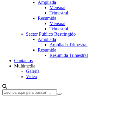
Ampliada
Mensual
Trimestral
Resumida
Mensual
Trimestral
Sector Público Restringido
Ampliada
Ampliada Trimestral
Resumida
Resumida Trimestral
Contactos
Multimedia
Galería
Video