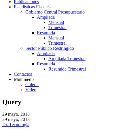
Publicaciones
Estadísticas Fiscales
Gobierno Central Presupuestario
Ampliada
Mensual
Trimestral
Resumida
Mensual
Trimestral
Sector Público Restringido
Ampliada
Ampliada Trimestral
Resumida
Resumida Trimestral
Contactos
Multimedia
Galería
Video
Query
29 mayo, 2018
29 mayo, 2018
Dr. Tecnología