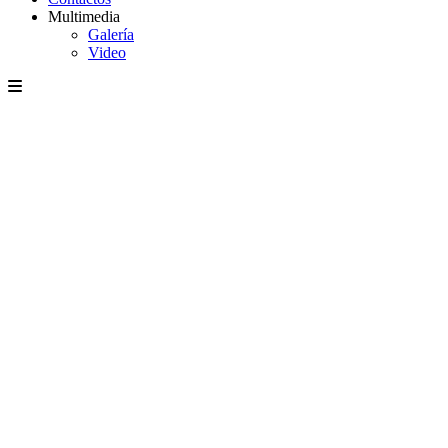
Multimedia
Galería
Video