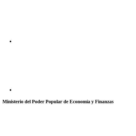
Ministerio del Poder Popular de Economía y Finanzas