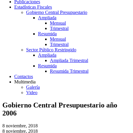
Publicaciones
Estadísticas Fiscales
Gobierno Central Presupuestario
Ampliada
Mensual
Trimestral
Resumida
Mensual
Trimestral
Sector Público Restringido
Ampliada
Ampliada Trimestral
Resumida
Resumida Trimestral
Contactos
Multimedia
Galería
Video
Gobierno Central Presupuestario año
2006
8 noviembre, 2018
8 noviembre, 2018