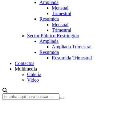
Ampliada
Mensual
Trimestral
Resumida
Mensual
Trimestral
Sector Público Restringido
Ampliada
Ampliada Trimestral
Resumida
Resumida Trimestral
Contactos
Multimedia
Galería
Video