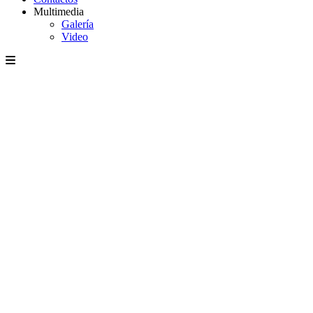
Multimedia
Galería
Video