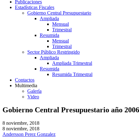
Publicaciones
Estadísticas Fiscales
Gobierno Central Presupuestario
Ampliada
Mensual
Trimestral
Resumida
Mensual
Trimestral
Sector Público Restringido
Ampliada
Ampliada Trimestral
Resumida
Resumida Trimestral
Contactos
Multimedia
Galería
Video
Gobierno Central Presupuestario año 200
8 noviembre, 2018
8 noviembre, 2018
Andersson Perez Gonzalez