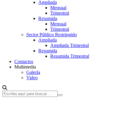
Ampliada
Mensual
Trimestral
Resumida
Mensual
Trimestral
Sector Público Restringido
Ampliada
Ampliada Trimestral
Resumida
Resumida Trimestral
Contactos
Multimedia
Galería
Video