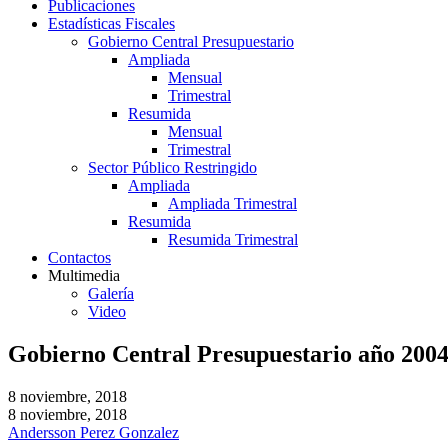
Publicaciones
Estadísticas Fiscales
Gobierno Central Presupuestario
Ampliada
Mensual
Trimestral
Resumida
Mensual
Trimestral
Sector Público Restringido
Ampliada
Ampliada Trimestral
Resumida
Resumida Trimestral
Contactos
Multimedia
Galería
Video
Gobierno Central Presupuestario año 200
8 noviembre, 2018
8 noviembre, 2018
Andersson Perez Gonzalez