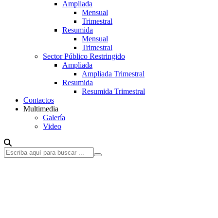
Ampliada
Mensual
Trimestral
Resumida
Mensual
Trimestral
Sector Público Restringido
Ampliada
Ampliada Trimestral
Resumida
Resumida Trimestral
Contactos
Multimedia
Galería
Video