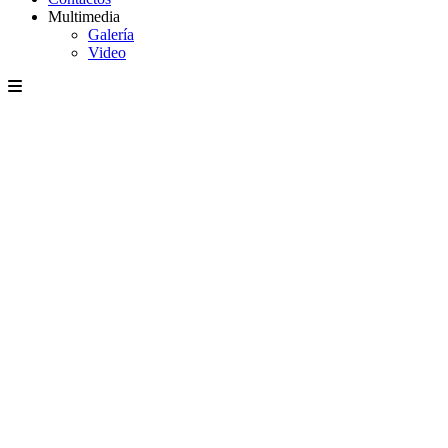
Multimedia
Galería
Video