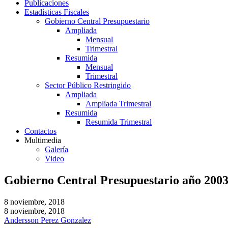
Publicaciones
Estadísticas Fiscales
Gobierno Central Presupuestario
Ampliada
Mensual
Trimestral
Resumida
Mensual
Trimestral
Sector Público Restringido
Ampliada
Ampliada Trimestral
Resumida
Resumida Trimestral
Contactos
Multimedia
Galería
Video
Gobierno Central Presupuestario año 200
8 noviembre, 2018
8 noviembre, 2018
Andersson Perez Gonzalez