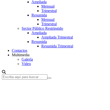
Ampliada
Mensual
Trimestral
Resumida
Mensual
Trimestral
Sector Público Restringido
Ampliada
Ampliada Trimestral
Resumida
Resumida Trimestral
Contactos
Multimedia
Galería
Video