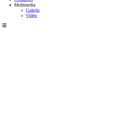
Multimedia
Galería
Video