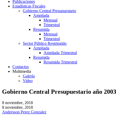
Publicaciones
Estadísticas Fiscales
Gobierno Central Presupuestario
Ampliada
Mensual
Trimestral
Resumida
Mensual
Trimestral
Sector Público Restringido
Ampliada
Ampliada Trimestral
Resumida
Resumida Trimestral
Contactos
Multimedia
Galería
Video
Gobierno Central Presupuestario año 200
8 noviembre, 2018
8 noviembre, 2018
Andersson Perez Gonzalez