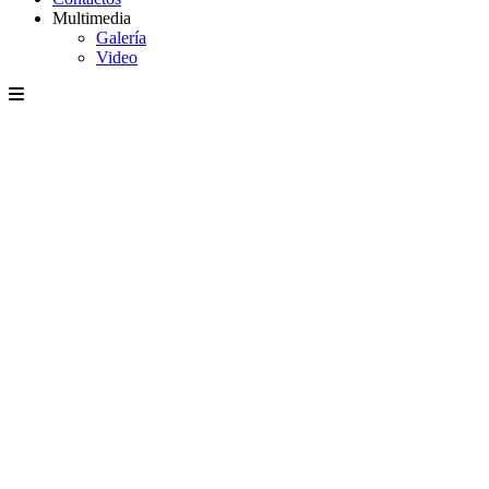
Multimedia
Galería
Video