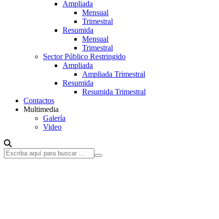
Ampliada
Mensual
Trimestral
Resumida
Mensual
Trimestral
Sector Público Restringido
Ampliada
Ampliada Trimestral
Resumida
Resumida Trimestral
Contactos
Multimedia
Galería
Video