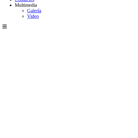
Multimedia
Galería
Video