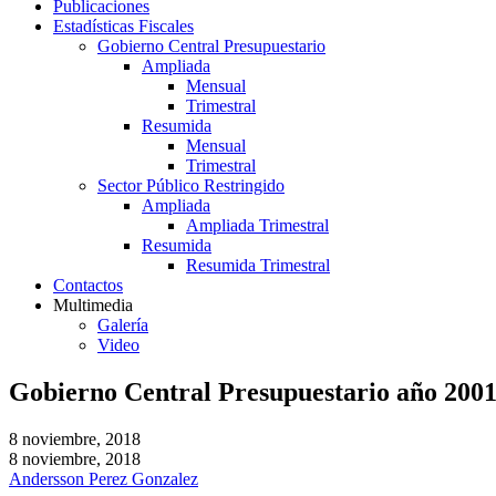
Publicaciones
Estadísticas Fiscales
Gobierno Central Presupuestario
Ampliada
Mensual
Trimestral
Resumida
Mensual
Trimestral
Sector Público Restringido
Ampliada
Ampliada Trimestral
Resumida
Resumida Trimestral
Contactos
Multimedia
Galería
Video
Gobierno Central Presupuestario año 200
8 noviembre, 2018
8 noviembre, 2018
Andersson Perez Gonzalez