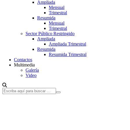
Ampliada
Mensual
Trimestral
Resumida
Mensual
Trimestral
Sector Público Restringido
Ampliada
Ampliada Trimestral
Resumida
Resumida Trimestral
Contactos
Multimedia
Galería
Video