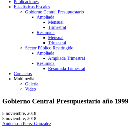
Publicaciones
Estadísticas Fiscales
Gobierno Central Presupuestario
Ampliada
Mensual
Trimestral
Resumida
Mensual
Trimestral
Sector Público Restringido
Ampliada
Ampliada Trimestral
Resumida
Resumida Trimestral
Contactos
Multimedia
Galería
Video
Gobierno Central Presupuestario año 199
8 noviembre, 2018
8 noviembre, 2018
Andersson Perez Gonzalez