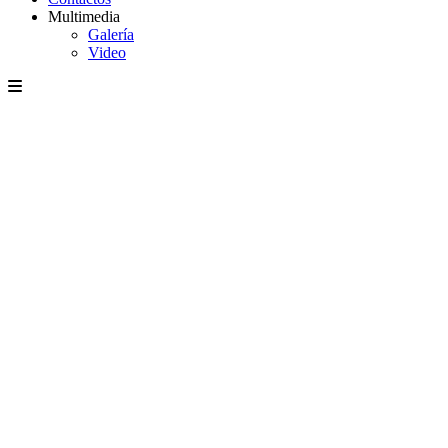
Multimedia
Galería
Video