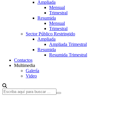
Ampliada
Mensual
Trimestral
Resumida
Mensual
Trimestral
Sector Público Restringido
Ampliada
Ampliada Trimestral
Resumida
Resumida Trimestral
Contactos
Multimedia
Galería
Video