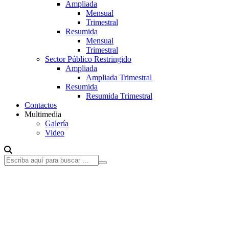
Ampliada
Mensual
Trimestral
Resumida
Mensual
Trimestral
Sector Público Restringido
Ampliada
Ampliada Trimestral
Resumida
Resumida Trimestral
Contactos
Multimedia
Galería
Video