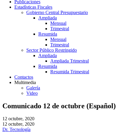
Publicaciones
Estadísticas Fiscales
Gobierno Central Presupuestario
Ampliada
Mensual
Trimestral
Resumida
Mensual
Trimestral
Sector Público Restringido
Ampliada
Ampliada Trimestral
Resumida
Resumida Trimestral
Contactos
Multimedia
Galería
Video
Comunicado 12 de octubre (Español)
12 octubre, 2020
12 octubre, 2020
Dr. Tecnología