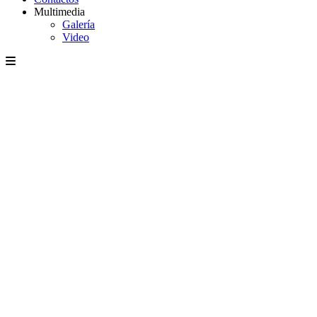
Multimedia
Galería
Video