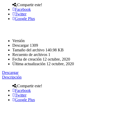
¡Compartir este!
Facebook
Twitter
Google Plus
Versión
Descargar
1309
Tamaño del archivo
140.98 KB
Recuento de archivos
1
Fecha de creación
12 octubre, 2020
Última actualización
12 octubre, 2020
Descargar
Descripción
¡Compartir este!
Facebook
Twitter
Google Plus