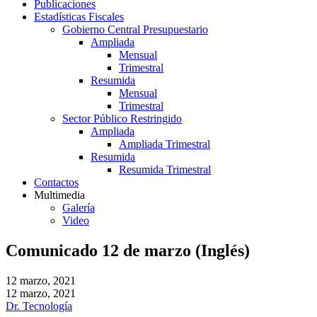
Publicaciones
Estadísticas Fiscales
Gobierno Central Presupuestario
Ampliada
Mensual
Trimestral
Resumida
Mensual
Trimestral
Sector Público Restringido
Ampliada
Ampliada Trimestral
Resumida
Resumida Trimestral
Contactos
Multimedia
Galería
Video
Comunicado 12 de marzo (Inglés)
12 marzo, 2021
12 marzo, 2021
Dr. Tecnología