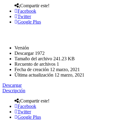
¡Compartir este!
Facebook
Twitter
Google Plus
Versión
Descargar
1972
Tamaño del archivo
241.23 KB
Recuento de archivos
1
Fecha de creación
12 marzo, 2021
Última actualización
12 marzo, 2021
Descargar
Descripción
¡Compartir este!
Facebook
Twitter
Google Plus