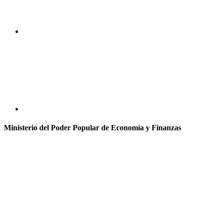
Ministerio del Poder Popular de Economía y Finanzas