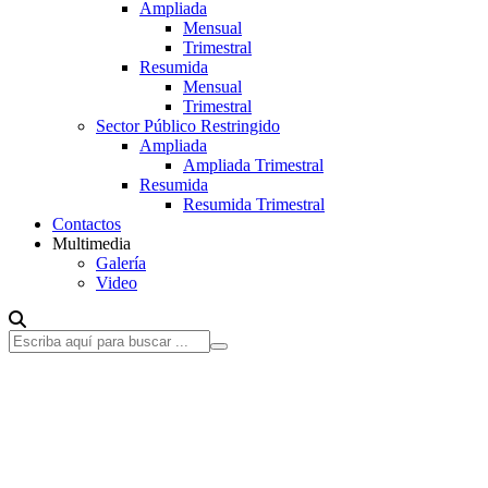
Ampliada
Mensual
Trimestral
Resumida
Mensual
Trimestral
Sector Público Restringido
Ampliada
Ampliada Trimestral
Resumida
Resumida Trimestral
Contactos
Multimedia
Galería
Video