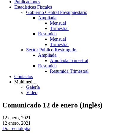
Publicaciones
Estadísticas Fiscales
Gobierno Central Presupuestario
Ampliada
Mensual
Trimestral
Resumida
Mensual
Trimestral
Sector Público Restringido
Ampliada
Ampliada Trimestral
Resumida
Resumida Trimestral
Contactos
Multimedia
Galería
Video
Comunicado 12 de enero (Inglés)
12 enero, 2021
12 enero, 2021
Dr. Tecnología