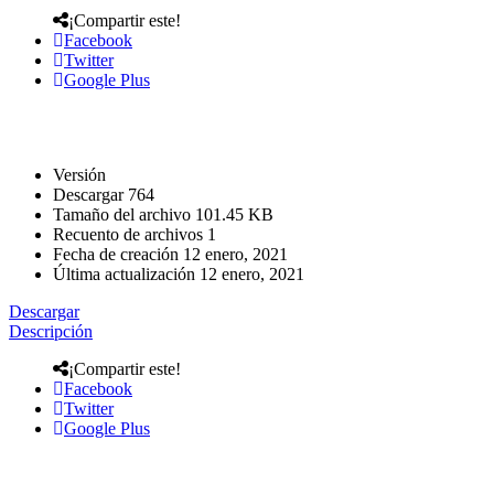
¡Compartir este!
Facebook
Twitter
Google Plus
Versión
Descargar
764
Tamaño del archivo
101.45 KB
Recuento de archivos
1
Fecha de creación
12 enero, 2021
Última actualización
12 enero, 2021
Descargar
Descripción
¡Compartir este!
Facebook
Twitter
Google Plus