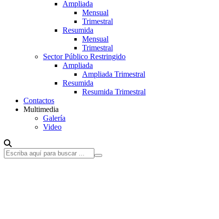
Ampliada
Mensual
Trimestral
Resumida
Mensual
Trimestral
Sector Público Restringido
Ampliada
Ampliada Trimestral
Resumida
Resumida Trimestral
Contactos
Multimedia
Galería
Video