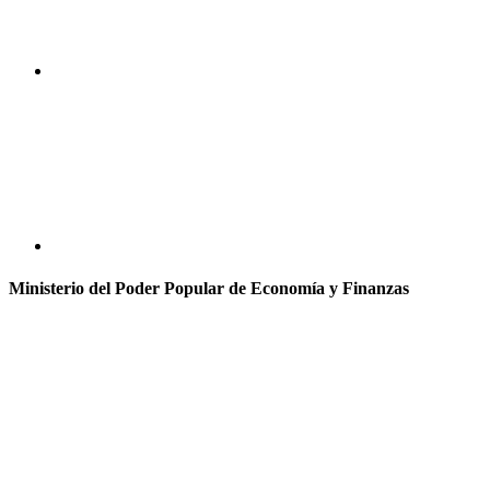
Ministerio del Poder Popular de Economía y Finanzas