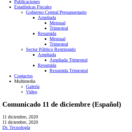
Publicaciones
Estadísticas Fiscales
Gobierno Central Presupuestario
Ampliada
Mensual
Trimestral
Resumida
Mensual
Trimestral
Sector Público Restringido
Ampliada
Ampliada Trimestral
Resumida
Resumida Trimestral
Contactos
Multimedia
Galería
Video
Comunicado 11 de diciembre (Español)
11 diciembre, 2020
11 diciembre, 2020
Dr. Tecnología