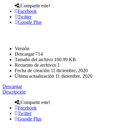
¡Compartir este!
Facebook
Twitter
Google Plus
Versión
Descargar
714
Tamaño del archivo
100.99 KB
Recuento de archivos
1
Fecha de creación
11 diciembre, 2020
Última actualización
11 diciembre, 2020
Descargar
Descripción
¡Compartir este!
Facebook
Twitter
Google Plus