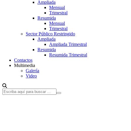
Ampliada
Mensual
Trimestral
Resumida
Mensual
Trimestral
Sector Público Restringido
Ampliada
Ampliada Trimestral
Resumida
Resumida Trimestral
Contactos
Multimedia
Galería
Video