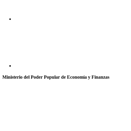
Ministerio del Poder Popular de Economía y Finanzas