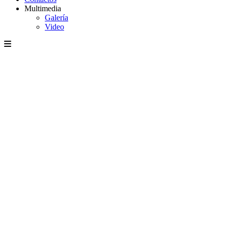
Multimedia
Galería
Video