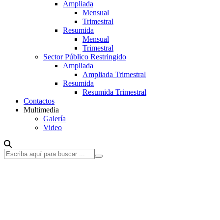
Ampliada
Mensual
Trimestral
Resumida
Mensual
Trimestral
Sector Público Restringido
Ampliada
Ampliada Trimestral
Resumida
Resumida Trimestral
Contactos
Multimedia
Galería
Video