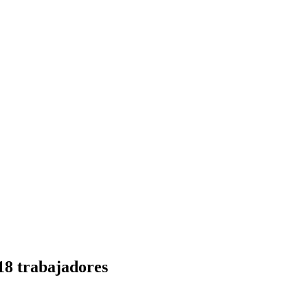
18 trabajadores