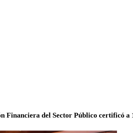
 Financiera del Sector Público certificó a 