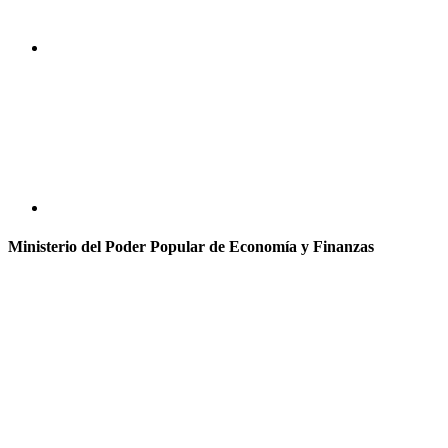
Ministerio del Poder Popular de Economía y Finanzas