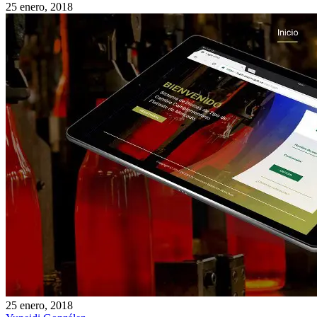
25 enero, 2018
25 enero, 2018