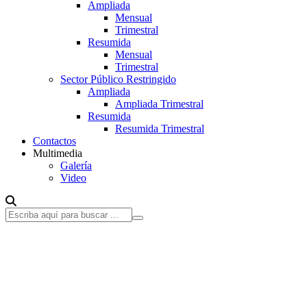
Ampliada
Mensual
Trimestral
Resumida
Mensual
Trimestral
Sector Público Restringido
Ampliada
Ampliada Trimestral
Resumida
Resumida Trimestral
Contactos
Multimedia
Galería
Video