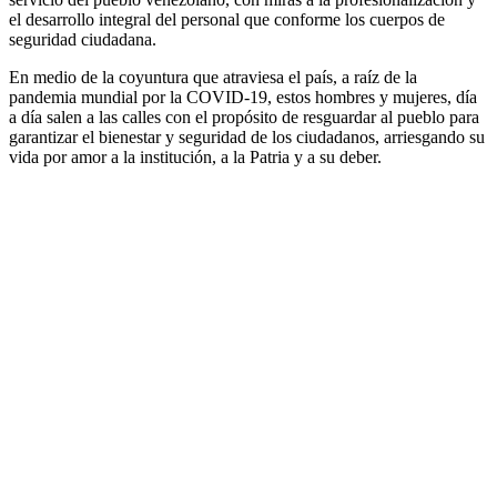
el desarrollo integral del personal que conforme los cuerpos de
seguridad ciudadana.
En medio de la coyuntura que atraviesa el país, a raíz de la
pandemia mundial por la COVID-19, estos hombres y mujeres, día
a día salen a las calles con el propósito de resguardar al pueblo para
garantizar el bienestar y seguridad de los ciudadanos, arriesgando su
vida por amor a la institución, a la Patria y a su deber.