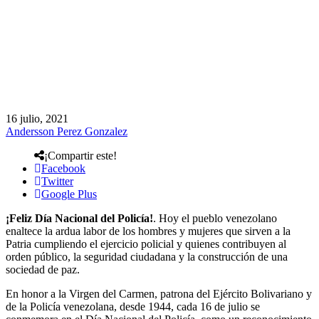
16 julio, 2021
Andersson Perez Gonzalez
¡Compartir este!
Facebook
Twitter
Google Plus
¡Feliz Día Nacional del Policía!
. Hoy el pueblo venezolano
enaltece la ardua labor de los hombres y mujeres que sirven a la
Patria cumpliendo el ejercicio policial y quienes contribuyen al
orden público, la seguridad ciudadana y la construcción de una
sociedad de paz.
En honor a la Virgen del Carmen, patrona del Ejército Bolivariano y
de la Policía venezolana, desde 1944, cada 16 de julio se