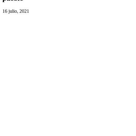
16 julio, 2021