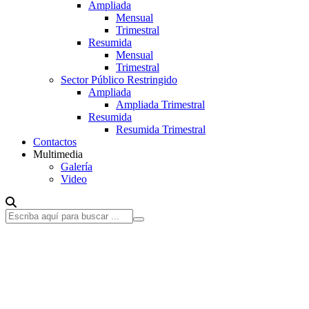
Ampliada
Mensual
Trimestral
Resumida
Mensual
Trimestral
Sector Público Restringido
Ampliada
Ampliada Trimestral
Resumida
Resumida Trimestral
Contactos
Multimedia
Galería
Video