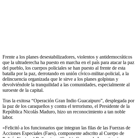
Frente a los planes desestabilizadores, violentos y antidemocráticos
que la ultraderecha ha puesto en marcha en el país para atacar la paz
del pueblo, los cuerpos policiales se han puesto al frente de esta
batalla por la paz, derrotando en unión cívico-militar-policial, a la
delincuencia organizada que le sirve a los planes golpistas y
devolviéndole la tranquilidad a las comunidades, especialmente al
suroeste de la capital.
Tras la exitosa “Operación Gran Indio Guacaipuro”, desplegada por
la paz de los caraqueños y contra el terrorismo, el Presidente de la
República Nicolás Maduro, hizo un reconocimiento a tan noble
labor.
«Felicitó a los funcionarios que integran las filas de las Fuerzas de
Acciones Especiales (Faes), componente adscrito al Cuerpo de