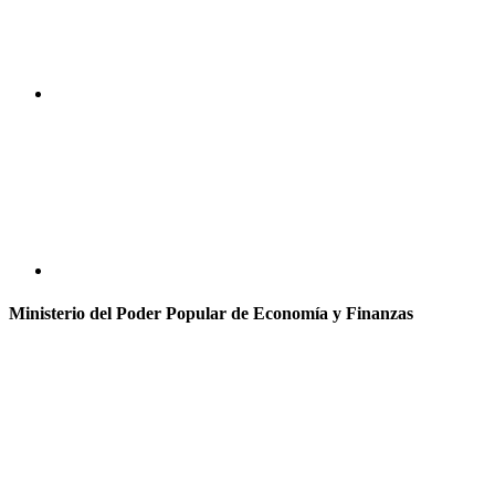
Ministerio del Poder Popular de Economía y Finanzas