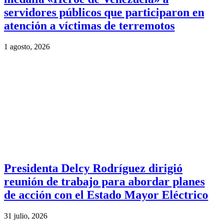
servidores públicos que participaron en
atención a víctimas de terremotos
1 agosto, 2026
Presidenta Delcy Rodríguez dirigió
reunión de trabajo para abordar planes
de acción con el Estado Mayor Eléctrico
31 julio, 2026