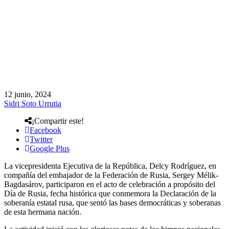
12 junio, 2024
Sidri Soto Urrutia
¡Compartir este!
Facebook
Twitter
Google Plus
La vicepresidenta Ejecutiva de la República, Delcy Rodríguez, en
compañía del embajador de la Federación de Rusia, Sergey Mélik-
Bagdasárov, participaron en el acto de celebración a propósito del
Día de Rusia, fecha histórica que conmemora la Declaración de la
soberanía estatal rusa, que sentó las bases democráticas y soberanas
de esta hermana nación.