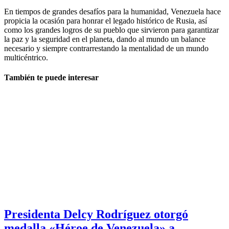
En tiempos de grandes desafíos para la humanidad, Venezuela hace
propicia la ocasión para honrar el legado histórico de Rusia, así
como los grandes logros de su pueblo que sirvieron para garantizar
la paz y la seguridad en el planeta, dando al mundo un balance
necesario y siempre contrarrestando la mentalidad de un mundo
multicéntrico.
También te puede interesar
Presidenta Delcy Rodríguez otorgó
medalla «Héroe de Venezuela» a