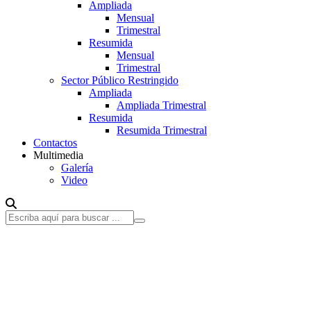
Ampliada
Mensual
Trimestral
Resumida
Mensual
Trimestral
Sector Público Restringido
Ampliada
Ampliada Trimestral
Resumida
Resumida Trimestral
Contactos
Multimedia
Galería
Video