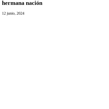
hermana nación
12 junio, 2024