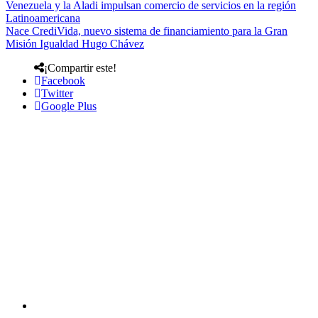
Venezuela y la Aladi impulsan comercio de servicios en la región
Latinoamericana
Nace CrediVida, nuevo sistema de financiamiento para la Gran
Misión Igualdad Hugo Chávez
¡Compartir este!
Facebook
Twitter
Google Plus