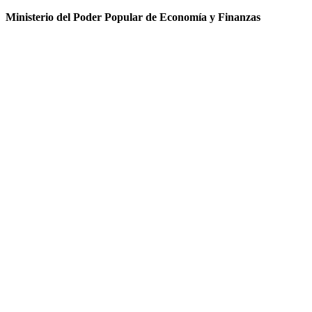
Ministerio del Poder Popular de Economía y Finanzas