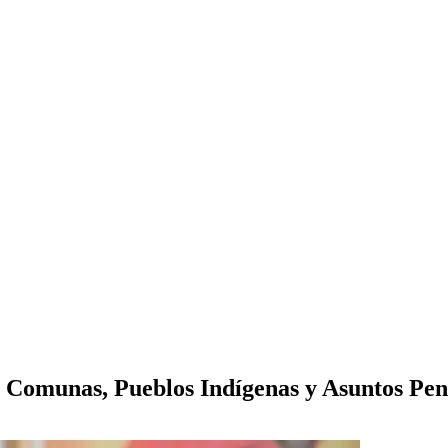
 Comunas, Pueblos Indígenas y Asuntos Pen