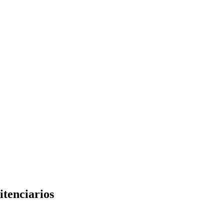
itenciarios