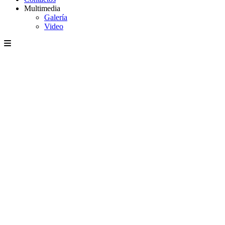
Multimedia
Galería
Video