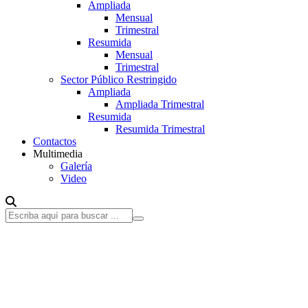
Ampliada
Mensual
Trimestral
Resumida
Mensual
Trimestral
Sector Público Restringido
Ampliada
Ampliada Trimestral
Resumida
Resumida Trimestral
Contactos
Multimedia
Galería
Video