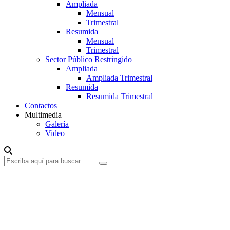
Ampliada
Mensual
Trimestral
Resumida
Mensual
Trimestral
Sector Público Restringido
Ampliada
Ampliada Trimestral
Resumida
Resumida Trimestral
Contactos
Multimedia
Galería
Video