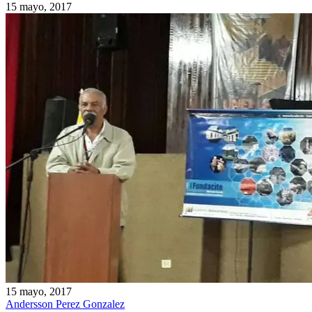
15 mayo, 2017
15 mayo, 2017
Andersson Perez Gonzalez