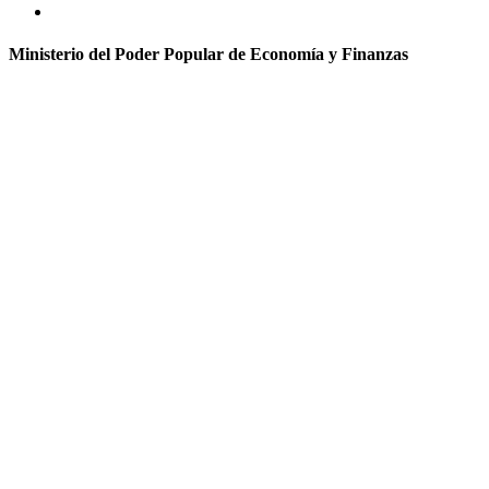
Ministerio del Poder Popular de Economía y Finanzas