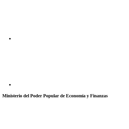
Ministerio del Poder Popular de Economía y Finanzas