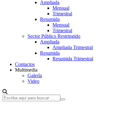
Ampliada
Mensual
Trimestral
Resumida
Mensual
Trimestral
Sector Público Restringido
Ampliada
Ampliada Trimestral
Resumida
Resumida Trimestral
Contactos
Multimedia
Galería
Video