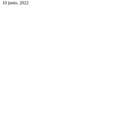
10 junio, 2022