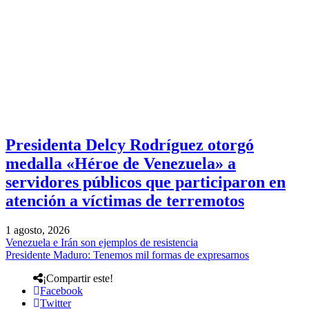
Presidenta Delcy Rodríguez otorgó
medalla «Héroe de Venezuela» a
servidores públicos que participaron en
atención a víctimas de terremotos
1 agosto, 2026
Venezuela e Irán son ejemplos de resistencia
Presidente Maduro: Tenemos mil formas de expresarnos
¡Compartir este!
Facebook
Twitter