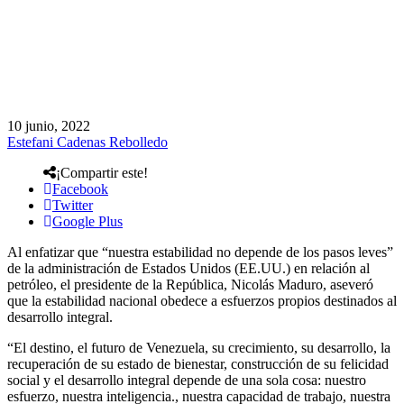
10 junio, 2022
Estefani Cadenas Rebolledo
¡Compartir este!
Facebook
Twitter
Google Plus
Al enfatizar que “nuestra estabilidad no depende de los pasos leves”
de la administración de Estados Unidos (EE.UU.) en relación al
petróleo, el presidente de la República, Nicolás Maduro, aseveró
que la estabilidad nacional obedece a esfuerzos propios destinados al
desarrollo integral.
“El destino, el futuro de Venezuela, su crecimiento, su desarrollo, la
recuperación de su estado de bienestar, construcción de su felicidad
social y el desarrollo integral depende de una sola cosa: nuestro
esfuerzo, nuestra inteligencia., nuestra capacidad de trabajo, nuestra