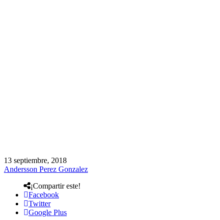
13 septiembre, 2018
Andersson Perez Gonzalez
¡Compartir este!
Facebook
Twitter
Google Plus