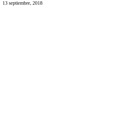
13 septiembre, 2018