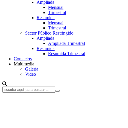
Ampliada
Mensual
Trimestral
Resumida
Mensual
Trimestral
Sector Público Restringido
Ampliada
Ampliada Trimestral
Resumida
Resumida Trimestral
Contactos
Multimedia
Galería
Video