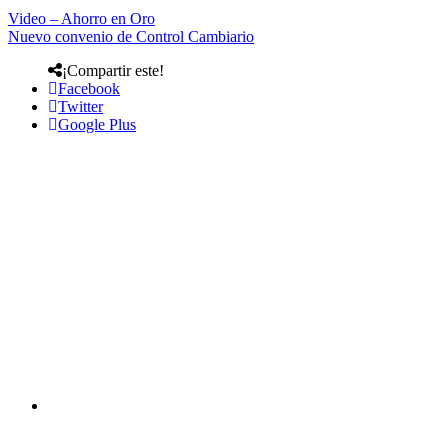
Video – Ahorro en Oro
Nuevo convenio de Control Cambiario
¡Compartir este!
Facebook
Twitter
Google Plus