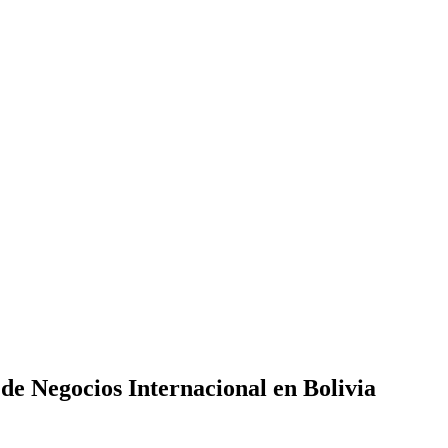
de Negocios Internacional en Bolivia