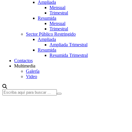
Ampliada
Mensual
Trimestral
Resumida
Mensual
Trimestral
Sector Público Restringido
Ampliada
Ampliada Trimestral
Resumida
Resumida Trimestral
Contactos
Multimedia
Galería
Video