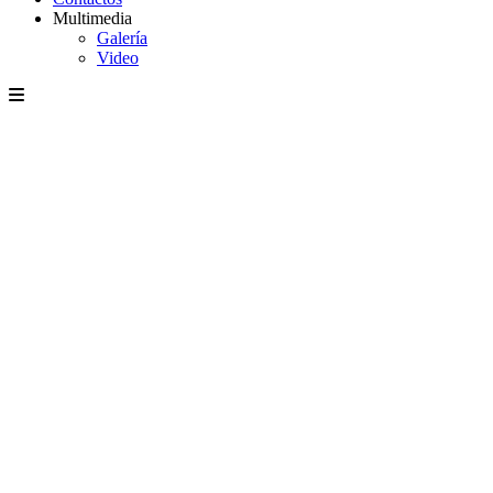
Multimedia
Galería
Video