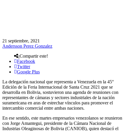
21 septiembre, 2021
Andersson Perez Gonzalez
¡Compartir este!
Facebook
Twitter
Google Plus
La delegación nacional que representa a Venezuela en la 45°
Edición de la Feria Internacional de Santa Cruz 2021 que se
desarrolla en Bolivia, sostuvieron una agenda de reuniones con
representantes de cámaras y sectores industriales de la nación
suramericana en aras de estrechar vínculos para promover el
intercambio comercial entre ambas naciones.
En ese sentido, este martes empresarios venezolanos se reunieron
con Jorge Amantegui, presidente de la Cámara Nacional de
Industrias Oleaginosas de Bolivia (CANIOB), quien destacó el