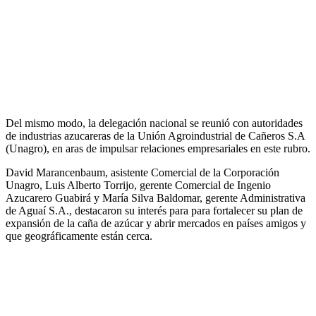
Del mismo modo, la delegación nacional se reunió con autoridades
de industrias azucareras de la Unión Agroindustrial de Cañeros S.A
(Unagro), en aras de impulsar relaciones empresariales en este rubro.
David Marancenbaum, asistente Comercial de la Corporación
Unagro, Luis Alberto Torrijo, gerente Comercial de Ingenio
Azucarero Guabirá y María Silva Baldomar, gerente Administrativa
de Aguaí S.A., destacaron su interés para para fortalecer su plan de
expansión de la caña de azúcar y abrir mercados en países amigos y
que geográficamente están cerca.