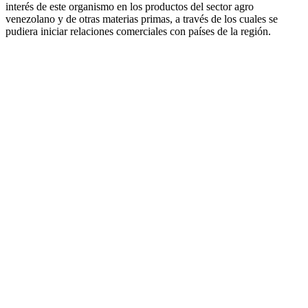
interés de este organismo en los productos del sector agro
venezolano y de otras materias primas, a través de los cuales se
pudiera iniciar relaciones comerciales con países de la región.