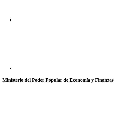
Ministerio del Poder Popular de Economía y Finanzas