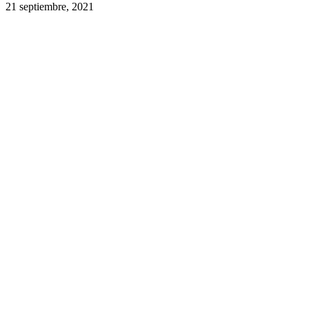
21 septiembre, 2021