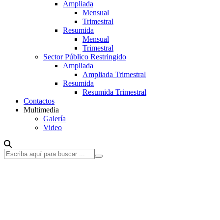
Ampliada
Mensual
Trimestral
Resumida
Mensual
Trimestral
Sector Público Restringido
Ampliada
Ampliada Trimestral
Resumida
Resumida Trimestral
Contactos
Multimedia
Galería
Video