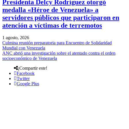
Presidenta Delcy Rodríguez otorgó
medalla «Héroe de Venezuela» a
servidores públicos que participaron en
atención a víctimas de terremotos
1 agosto, 2026
Culmina reunión preparatoria para Encuentro de Solidaridad
Mundial con Venezuela
ANC abrió una investigación sobre el atentado contra el orden
socioeconómico de Venezuela
¡Compartir este!
Facebook
Twitter
Google Plus