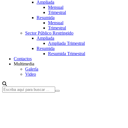
Ampliada
Mensual
Trimestral
Resumida
Mensual
Trimestral
Sector Público Restringido
Ampliada
Ampliada Trimestral
Resumida
Resumida Trimestral
Contactos
Multimedia
Galería
Video