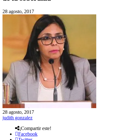
28 agosto, 2017
28 agosto, 2017
judith gonzalez
¡Compartir este!
Facebook
Twitter