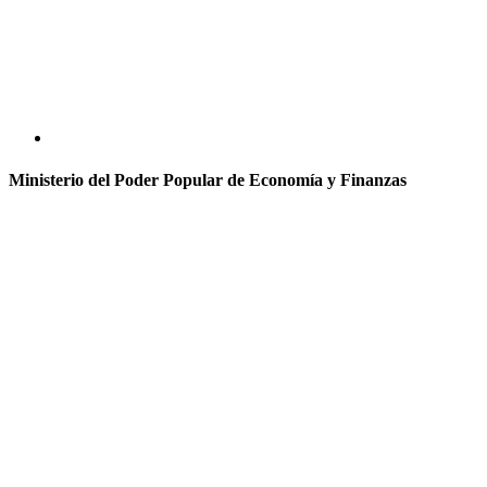
Ministerio del Poder Popular de Economía y Finanzas