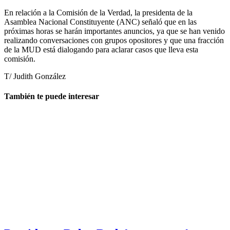
En relación a la Comisión de la Verdad, la presidenta de la
Asamblea Nacional Constituyente (ANC) señaló que en las
próximas horas se harán importantes anuncios, ya que se han venido
realizando conversaciones con grupos opositores y que una fracción
de la MUD está dialogando para aclarar casos que lleva esta
comisión.
T/ Judith González
También te puede interesar